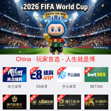
9728太阳集团(有限公司)-
Official Site
太阳集团
本科生培养
研究生教育
首页
tyc9728