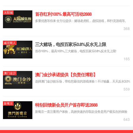
1
我院党委举行“太原科技大学New Maker智能实训基地功能型党
通知公告
太原科技大学2025年博士研究生招生复试...